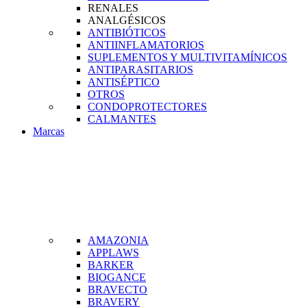
RENALES
ANALGÉSICOS
ANTIBIÓTICOS
ANTIINFLAMATORIOS
SUPLEMENTOS Y MULTIVITAMÍNICOS
ANTIPARASITARIOS
ANTISÉPTICO
OTROS
CONDOPROTECTORES
CALMANTES
Marcas
AMAZONIA
APPLAWS
BARKER
BIOGANCE
BRAVECTO
BRAVERY