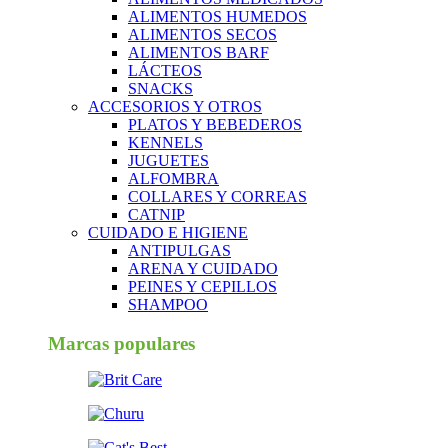
ALIMENTOS HUMEDOS
ALIMENTOS SECOS
ALIMENTOS BARF
LÁCTEOS
SNACKS
ACCESORIOS Y OTROS
PLATOS Y BEBEDEROS
KENNELS
JUGUETES
ALFOMBRA
COLLARES Y CORREAS
CATNIP
CUIDADO E HIGIENE
ANTIPULGAS
ARENA Y CUIDADO
PEINES Y CEPILLOS
SHAMPOO
Marcas populares