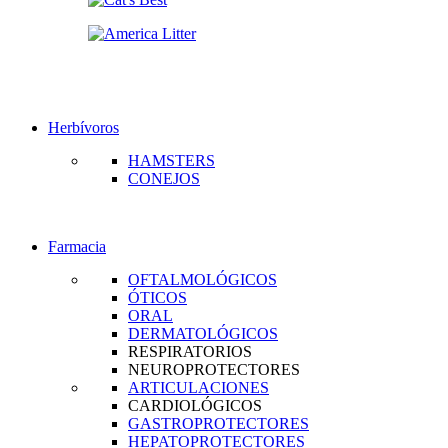
Herbívoros
HAMSTERS
CONEJOS
Farmacia
OFTALMOLÓGICOS
ÓTICOS
ORAL
DERMATOLÓGICOS
RESPIRATORIOS
NEUROPROTECTORES
ARTICULACIONES
CARDIOLÓGICOS
GASTROPROTECTORES
HEPATOPROTECTORES