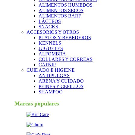
ALIMENTOS HUMEDOS
ALIMENTOS SECOS
ALIMENTOS BARF
LÁCTEOS
SNACKS
ACCESORIOS Y OTROS
PLATOS Y BEBEDEROS
KENNELS
JUGUETES
ALFOMBRA
COLLARES Y CORREAS
CATNIP
CUIDADO E HIGIENE
ANTIPULGAS
ARENA Y CUIDADO
PEINES Y CEPILLOS
SHAMPOO
Marcas populares