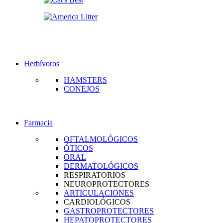
Herbívoros
HAMSTERS
CONEJOS
Farmacia
OFTALMOLÓGICOS
ÓTICOS
ORAL
DERMATOLÓGICOS
RESPIRATORIOS
NEUROPROTECTORES
ARTICULACIONES
CARDIOLÓGICOS
GASTROPROTECTORES
HEPATOPROTECTORES