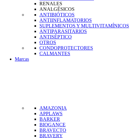
RENALES
ANALGÉSICOS
ANTIBIÓTICOS
ANTIINFLAMATORIOS
SUPLEMENTOS Y MULTIVITAMÍNICOS
ANTIPARASITARIOS
ANTISÉPTICO
OTROS
CONDOPROTECTORES
CALMANTES
Marcas
AMAZONIA
APPLAWS
BARKER
BIOGANCE
BRAVECTO
BRAVERY