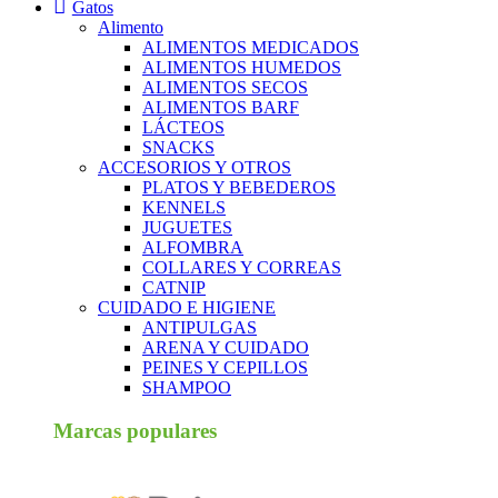
Gatos
Alimento
ALIMENTOS MEDICADOS
ALIMENTOS HUMEDOS
ALIMENTOS SECOS
ALIMENTOS BARF
LÁCTEOS
SNACKS
ACCESORIOS Y OTROS
PLATOS Y BEBEDEROS
KENNELS
JUGUETES
ALFOMBRA
COLLARES Y CORREAS
CATNIP
CUIDADO E HIGIENE
ANTIPULGAS
ARENA Y CUIDADO
PEINES Y CEPILLOS
SHAMPOO
Marcas populares