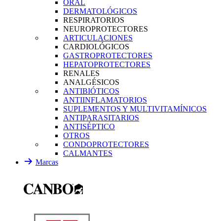
ORAL
DERMATOLÓGICOS
RESPIRATORIOS
NEUROPROTECTORES
ARTICULACIONES
CARDIOLÓGICOS
GASTROPROTECTORES
HEPATOPROTECTORES
RENALES
ANALGÉSICOS
ANTIBIÓTICOS
ANTIINFLAMATORIOS
SUPLEMENTOS Y MULTIVITAMÍNICOS
ANTIPARASITARIOS
ANTISÉPTICO
OTROS
CONDOPROTECTORES
CALMANTES
Marcas