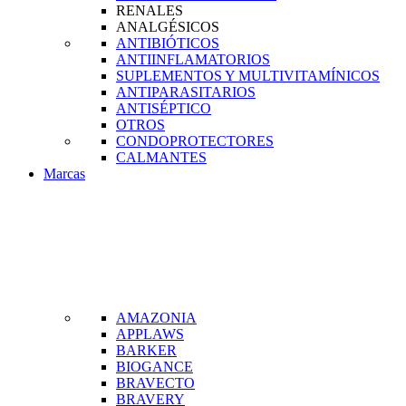
RENALES
ANALGÉSICOS
ANTIBIÓTICOS
ANTIINFLAMATORIOS
SUPLEMENTOS Y MULTIVITAMÍNICOS
ANTIPARASITARIOS
ANTISÉPTICO
OTROS
CONDOPROTECTORES
CALMANTES
Marcas
AMAZONIA
APPLAWS
BARKER
BIOGANCE
BRAVECTO
BRAVERY