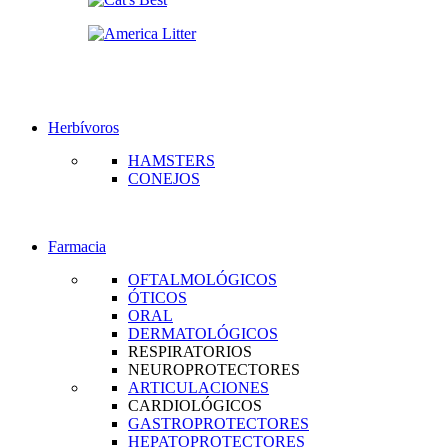
Herbívoros
HAMSTERS
CONEJOS
Farmacia
OFTALMOLÓGICOS
ÓTICOS
ORAL
DERMATOLÓGICOS
RESPIRATORIOS
NEUROPROTECTORES
ARTICULACIONES
CARDIOLÓGICOS
GASTROPROTECTORES
HEPATOPROTECTORES