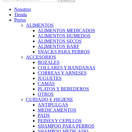
Nosotros
Tienda
Perros
ALIMENTOS
ALIMENTOS MEDICADOS
ALIMENTOS HUMEDOS
ALIMENTOS SECOS
ALIMENTOS BARF
SNACKS PARA PERROS
ACCESORIOS
BOZALES
COLLARES Y BANDANAS
CORREAS Y ARNESES
JUGUETES
CAMAS
PLATOS Y BEBEDEROS
OTROS
CUIDADO E HIGIENE
ANTIPULGAS
MEDICAMENTOS
PADS
PEINES Y CEPILLOS
SHAMPOO PARA PERROS
SHAMPOO MEDICADO