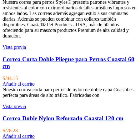
Nuestra correa para perros Styles® presenta patrones vibrantes y
resistentes al color con extraordinarios detalles artísticos impresos en
ambos lados. Las correas además agregan estilo a sus caminatas
diarias. Además se pueden combinar con collares también
disponibles. Coastal® Pet Products - USA, más de 50 años
ofreciendo para su mascota productos Premium de alta calidad y
duración.
Vista previa
Correa Corta Doble Pliegue para Perros Coastal 60
cm
S/
44.15
Añadir al carrito
Nuestra correa corta para perros de nylon de doble capa Coastal es
perfecta para áreas de alto tráfico. Fabricadas con
Vista previa
Correa Doble Nylon Reforzado Coastal 120 cm
S/
78.28
Añadir al carrito