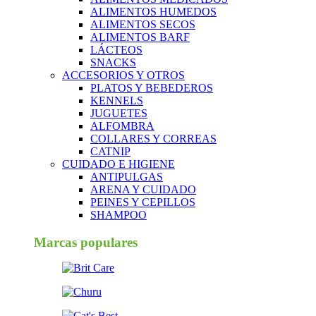
ALIMENTOS HUMEDOS
ALIMENTOS SECOS
ALIMENTOS BARF
LÁCTEOS
SNACKS
ACCESORIOS Y OTROS
PLATOS Y BEBEDEROS
KENNELS
JUGUETES
ALFOMBRA
COLLARES Y CORREAS
CATNIP
CUIDADO E HIGIENE
ANTIPULGAS
ARENA Y CUIDADO
PEINES Y CEPILLOS
SHAMPOO
Marcas populares