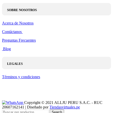
SOBRE NOSOTROS
Acerca de Nosotros
Contáctanos
Preguntas Frecuentes
Blog
LEGALES
Términos y condiciones
Copyright © 2021 ALLJU PERU S.A.C. - RUC
20607162141 | Diseñado por
Tiendasvirtuales.pe
Search