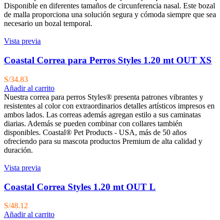
Disponible en diferentes tamaños de circunferencia nasal. Este bozal
de malla proporciona una solución segura y cómoda siempre que sea
necesario un bozal temporal.
Vista previa
Coastal Correa para Perros Styles 1.20 mt OUT XS
S/
34.83
Añadir al carrito
Nuestra correa para perros Styles® presenta patrones vibrantes y
resistentes al color con extraordinarios detalles artísticos impresos en
ambos lados. Las correas además agregan estilo a sus caminatas
diarias. Además se pueden combinar con collares también
disponibles. Coastal® Pet Products - USA, más de 50 años
ofreciendo para su mascota productos Premium de alta calidad y
duración.
Vista previa
Coastal Correa Styles 1.20 mt OUT L
S/
48.12
Añadir al carrito