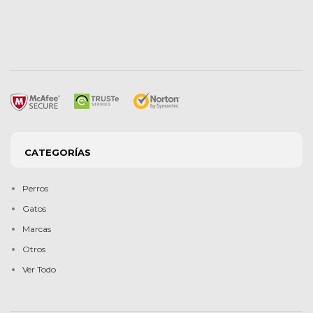
CATEGORÍAS
Perros
Gatos
Marcas
Otros
Ver Todo