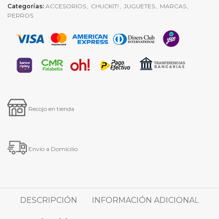
Categorías:
ACCESORIOS
,
CHUCKIT!
,
JUGUETES
,
MARCAS
,
PERROS
Recojo en tienda
Envío a Domicilio
DESCRIPCIÓN
INFORMACIÓN ADICIONAL