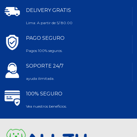
DELIVERY GRATIS
Lima: A partir de S/ 80.00
PAGO SEGURO
Pagos 100% seguros.
SOPORTE 24/7
ayuda ilimitada.
100% SEGURO
Vea nuestros beneficios.