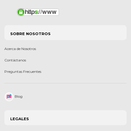
SOBRE NOSOTROS
Acerca de Nosotros
Contáctanos
Preguntas Frecuentes
Blog
LEGALES