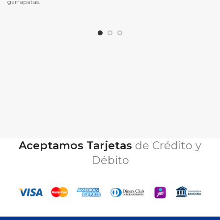
garrapatas.
Aceptamos Tarjetas
de Crédito y
Débito