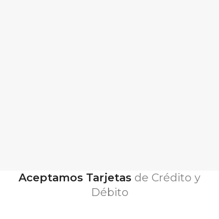
Aceptamos Tarjetas
de Crédito y
Débito