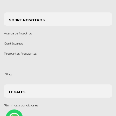
SOBRE NOSOTROS
Acerca de Nosotros
Contáctanos
Preguntas Frecuentes
Blog
LEGALES
Términos y condiciones