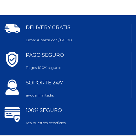
DELIVERY GRATIS
Lima: A partir de S/ 80.00
PAGO SEGURO
Pagos 100% seguros.
SOPORTE 24/7
ayuda ilimitada.
100% SEGURO
Vea nuestros beneficios.