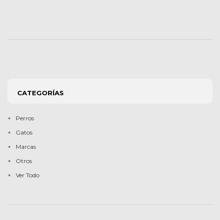
CATEGORÍAS
Perros
Gatos
Marcas
Otros
Ver Todo