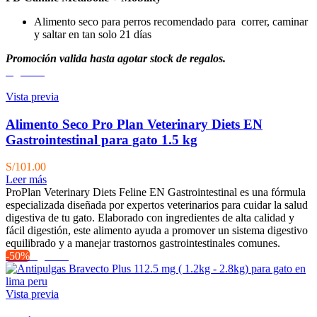
Alimento seco para perros recomendado para correr, caminar
y saltar en tan solo 21 días
Promoción valida hasta agotar stock de regalos.
Agotado
Vista previa
Alimento Seco Pro Plan Veterinary Diets EN
Gastrointestinal para gato 1.5 kg
S/
101.00
Leer más
ProPlan Veterinary Diets Feline EN Gastrointestinal es una fórmula
especializada diseñada por expertos veterinarios para cuidar la salud
digestiva de tu gato. Elaborado con ingredientes de alta calidad y
fácil digestión, este alimento ayuda a promover un sistema digestivo
equilibrado y a manejar trastornos gastrointestinales comunes.
-50%
Agotado
Vista previa