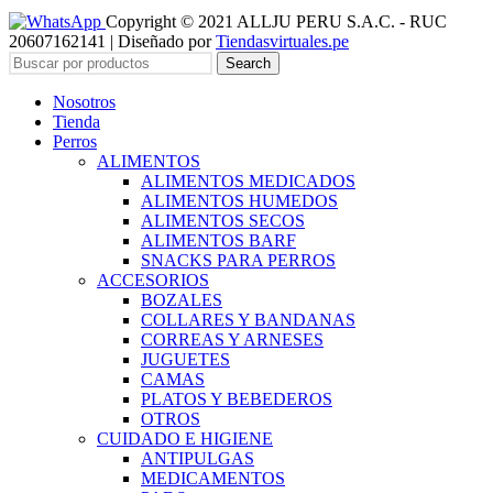
Copyright © 2021 ALLJU PERU S.A.C. - RUC
20607162141 | Diseñado por
Tiendasvirtuales.pe
Search
Nosotros
Tienda
Perros
ALIMENTOS
ALIMENTOS MEDICADOS
ALIMENTOS HUMEDOS
ALIMENTOS SECOS
ALIMENTOS BARF
SNACKS PARA PERROS
ACCESORIOS
BOZALES
COLLARES Y BANDANAS
CORREAS Y ARNESES
JUGUETES
CAMAS
PLATOS Y BEBEDEROS
OTROS
CUIDADO E HIGIENE
ANTIPULGAS
MEDICAMENTOS