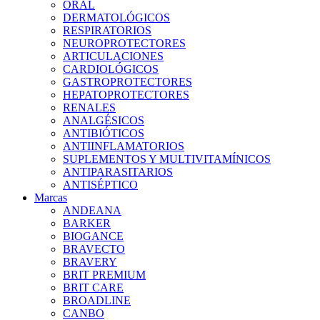
ORAL
DERMATOLÓGICOS
RESPIRATORIOS
NEUROPROTECTORES
ARTICULACIONES
CARDIOLÓGICOS
GASTROPROTECTORES
HEPATOPROTECTORES
RENALES
ANALGÉSICOS
ANTIBIÓTICOS
ANTIINFLAMATORIOS
SUPLEMENTOS Y MULTIVITAMÍNICOS
ANTIPARASITARIOS
ANTISÉPTICO
Marcas
ANDEANA
BARKER
BIOGANCE
BRAVECTO
BRAVERY
BRIT PREMIUM
BRIT CARE
BROADLINE
CANBO