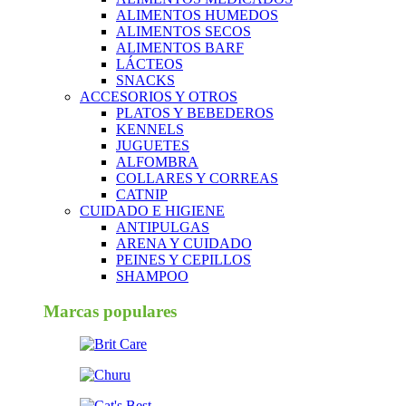
ALIMENTOS HUMEDOS
ALIMENTOS SECOS
ALIMENTOS BARF
LÁCTEOS
SNACKS
ACCESORIOS Y OTROS
PLATOS Y BEBEDEROS
KENNELS
JUGUETES
ALFOMBRA
COLLARES Y CORREAS
CATNIP
CUIDADO E HIGIENE
ANTIPULGAS
ARENA Y CUIDADO
PEINES Y CEPILLOS
SHAMPOO
Marcas populares