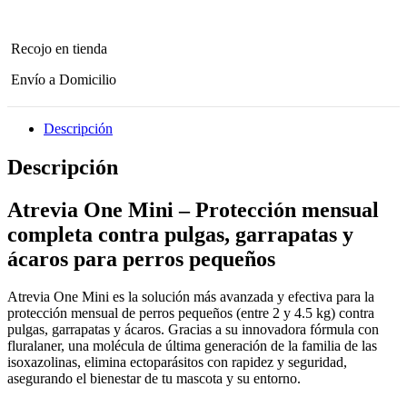
Recojo en tienda
Envío a Domicilio
Descripción
Descripción
Atrevia One Mini – Protección mensual
completa contra pulgas, garrapatas y
ácaros para perros pequeños
Atrevia One Mini es la solución más avanzada y efectiva para la
protección mensual de perros pequeños (entre 2 y 4.5 kg) contra
pulgas, garrapatas y ácaros. Gracias a su innovadora fórmula con
fluralaner, una molécula de última generación de la familia de las
isoxazolinas, elimina ectoparásitos con rapidez y seguridad,
asegurando el bienestar de tu mascota y su entorno.