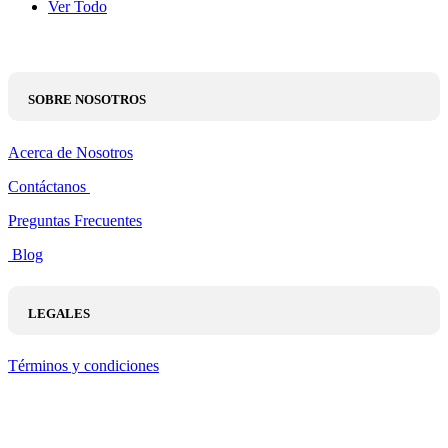
Ver Todo
SOBRE NOSOTROS
Acerca de Nosotros
Contáctanos
Preguntas Frecuentes
Blog
LEGALES
Términos y condiciones