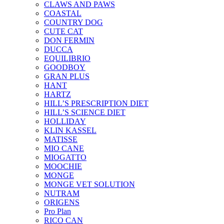
CLAWS AND PAWS
COASTAL
COUNTRY DOG
CUTE CAT
DON FERMIN
DUCCA
EQUILIBRIO
GOODBOY
GRAN PLUS
HANT
HARTZ
HILL’S PRESCRIPTION DIET
HILL’S SCIENCE DIET
HOLLIDAY
KLIN KASSEL
MATISSE
MIO CANE
MIOGATTO
MOOCHIE
MONGE
MONGE VET SOLUTION
NUTRAM
ORIGENS
Pro Plan
RICO CAN