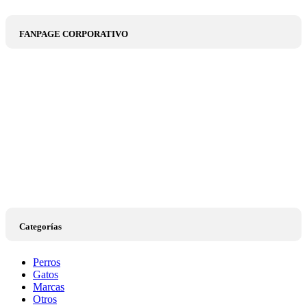
FANPAGE CORPORATIVO
Categorías
Perros
Gatos
Marcas
Otros