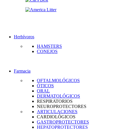
Herbívoros
HAMSTERS
CONEJOS
Farmacia
OFTALMOLÓGICOS
ÓTICOS
ORAL
DERMATOLÓGICOS
RESPIRATORIOS
NEUROPROTECTORES
ARTICULACIONES
CARDIOLÓGICOS
GASTROPROTECTORES
HEPATOPROTECTORES