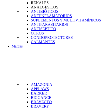
RENALES
ANALGÉSICOS
ANTIBIÓTICOS
ANTIINFLAMATORIOS
SUPLEMENTOS Y MULTIVITAMÍNICOS
ANTIPARASITARIOS
ANTISÉPTICO
OTROS
CONDOPROTECTORES
CALMANTES
Marcas
AMAZONIA
APPLAWS
BARKER
BIOGANCE
BRAVECTO
BRAVERY