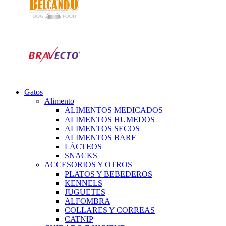
Gatos
Alimento
ALIMENTOS MEDICADOS
ALIMENTOS HUMEDOS
ALIMENTOS SECOS
ALIMENTOS BARF
LÁCTEOS
SNACKS
ACCESORIOS Y OTROS
PLATOS Y BEBEDEROS
KENNELS
JUGUETES
ALFOMBRA
COLLARES Y CORREAS
CATNIP