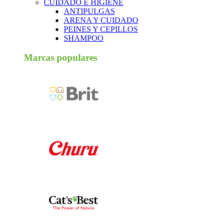
CUIDADO E HIGIENE
ANTIPULGAS
ARENA Y CUIDADO
PEINES Y CEPILLOS
SHAMPOO
Marcas populares