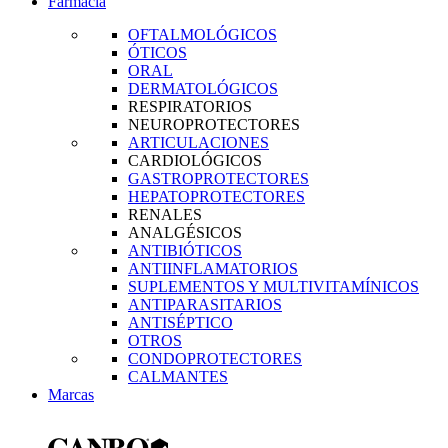
Farmacia
OFTALMOLÓGICOS
ÓTICOS
ORAL
DERMATOLÓGICOS
RESPIRATORIOS
NEUROPROTECTORES
ARTICULACIONES
CARDIOLÓGICOS
GASTROPROTECTORES
HEPATOPROTECTORES
RENALES
ANALGÉSICOS
ANTIBIÓTICOS
ANTIINFLAMATORIOS
SUPLEMENTOS Y MULTIVITAMÍNICOS
ANTIPARASITARIOS
ANTISÉPTICO
OTROS
CONDOPROTECTORES
CALMANTES
Marcas