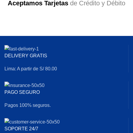
Aceptamos Tarjetas
de Crédito y Débito
DELIVERY GRATIS
Lima: A partir de S/ 80.00
PAGO SEGURO
Pagos 100% seguros.
SOPORTE 24/7