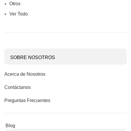
Otros
Ver Todo
SOBRE NOSOTROS
Acerca de Nosotros
Contáctanos
Preguntas Frecuentes
Blog