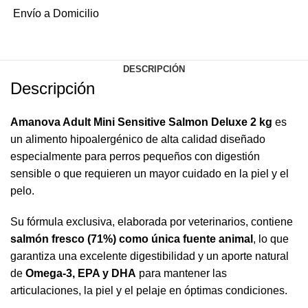
Envío a Domicilio
DESCRIPCIÓN
Descripción
Amanova Adult Mini Sensitive Salmon Deluxe 2 kg
es
un alimento hipoalergénico de alta calidad diseñado
especialmente para perros pequeños con digestión
sensible o que requieren un mayor cuidado en la piel y el
pelo.
Su fórmula exclusiva, elaborada por veterinarios, contiene
salmón fresco (71%) como única fuente animal
, lo que
garantiza una excelente digestibilidad y un aporte natural
de
Omega-3, EPA y DHA
para mantener las
articulaciones, la piel y el pelaje en óptimas condiciones.