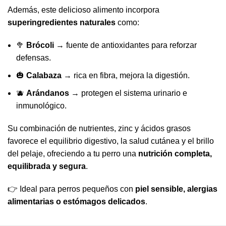
Además, este delicioso alimento incorpora
superingredientes naturales
como:
🥦
Brócoli
→ fuente de antioxidantes para reforzar
defensas.
🎃
Calabaza
→ rica en fibra, mejora la digestión.
🫐
Arándanos
→ protegen el sistema urinario e
inmunológico.
Su combinación de nutrientes, zinc y ácidos grasos
favorece el equilibrio digestivo, la salud cutánea y el brillo
del pelaje, ofreciendo a tu perro una
nutrición completa,
equilibrada y segura
.
👉 Ideal para perros pequeños con
piel sensible, alergias
alimentarias o estómagos delicados
.