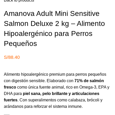
Back to products
Amanova Adult Mini Sensitive
Salmon Deluxe 2 kg – Alimento
Hipoalergénico para Perros
Pequeños
S/
88.40
Alimento hipoalergénico premium para perros pequeños
con digestión sensible. Elaborado con
71% de salmón
fresco
como única fuente animal, rico en Omega-3, EPA y
DHA para
piel sana, pelo brillante y articulaciones
fuertes
. Con superalimentos como calabaza, brócoli y
arándanos para reforzar el sistema inmune.