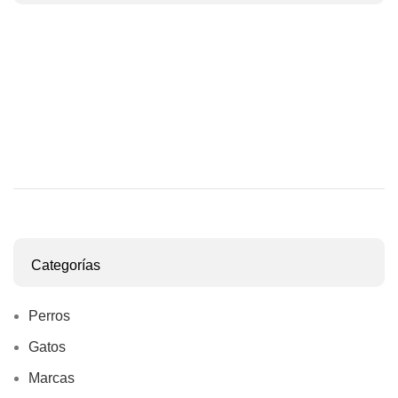
Categorías
Perros
Gatos
Marcas