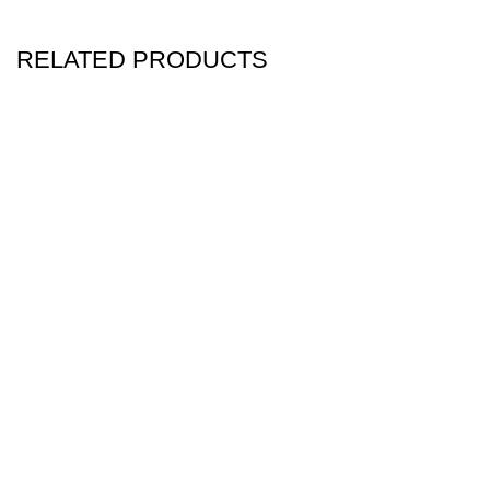
RELATED PRODUCTS