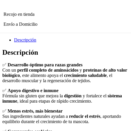
Recojo en tienda
Envío a Domicilio
Descripción
Descripción
✅
Desarrollo óptimo para razas grandes
Con un
perfil completo de aminoácidos
y
proteínas de alto valor
biológico
, este alimento apoya el
crecimiento saludable
, el
desarrollo muscular y la regeneración de tejidos.
✅
Apoyo digestivo e inmune
Fórmula sin gluten que mejora la
digestión
y fortalece el
sistema
inmune
, ideal para etapas de rápido crecimiento.
✅
Menos estrés, más bienestar
Sus ingredientes naturales ayudan a
reducir el estrés
, aportando
equilibrio durante el crecimiento de tu mascota.