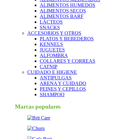
ALIMENTOS HUMEDOS
ALIMENTOS SECOS
ALIMENTOS BARF
LÁCTEOS
SNACKS
ACCESORIOS Y OTROS
PLATOS Y BEBEDEROS
KENNELS
JUGUETES
ALFOMBRA
COLLARES Y CORREAS
CATNIP
CUIDADO E HIGIENE
ANTIPULGAS
ARENA Y CUIDADO
PEINES Y CEPILLOS
SHAMPOO
Marcas populares