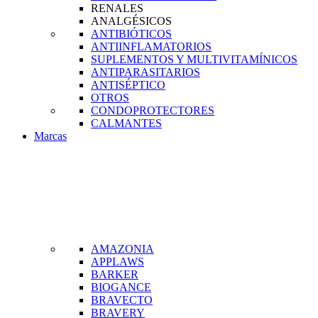
RENALES
ANALGÉSICOS
ANTIBIÓTICOS
ANTIINFLAMATORIOS
SUPLEMENTOS Y MULTIVITAMÍNICOS
ANTIPARASITARIOS
ANTISÉPTICO
OTROS
CONDOPROTECTORES
CALMANTES
Marcas
AMAZONIA
APPLAWS
BARKER
BIOGANCE
BRAVECTO
BRAVERY