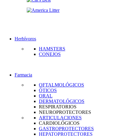
Herbívoros
HAMSTERS
CONEJOS
Farmacia
OFTALMOLÓGICOS
ÓTICOS
ORAL
DERMATOLÓGICOS
RESPIRATORIOS
NEUROPROTECTORES
ARTICULACIONES
CARDIOLÓGICOS
GASTROPROTECTORES
HEPATOPROTECTORES