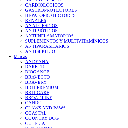
CARDIOLÓGICOS
GASTROPROTECTORES
HEPATOPROTECTORES
RENALES
ANALGÉSICOS
ANTIBIÓTICOS
ANTIINFLAMATORIOS
SUPLEMENTOS Y MULTIVITAMÍNICOS
ANTIPARASITARIOS
ANTISÉPTICO
Marcas
ANDEANA
BARKER
BIOGANCE
BRAVECTO
BRAVERY
BRIT PREMIUM
BRIT CARE
BROADLINE
CANBO
CLAWS AND PAWS
COASTAL
COUNTRY DOG
CUTE CAT