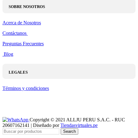
SOBRE NOSOTROS
Acerca de Nosotros
Contáctanos
Preguntas Frecuentes
Blog
LEGALES
Términos y condiciones
Copyright © 2021 ALLJU PERU S.A.C. - RUC
20607162141 | Diseñado por
Tiendasvirtuales.pe
Search