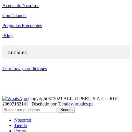
Acerca de Nosotros
Contáctanos
Preguntas Frecuentes
Blog
LEGALES
Términos y condiciones
Copyright © 2021 ALLJU PERU S.A.C. - RUC
20607162141 | Diseñado por
Tiendasvirtuales.pe
Search
Nosotros
Tienda
Perros