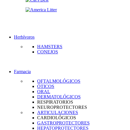
Herbívoros
HAMSTERS
CONEJOS
Farmacia
OFTALMOLÓGICOS
ÓTICOS
ORAL
DERMATOLÓGICOS
RESPIRATORIOS
NEUROPROTECTORES
ARTICULACIONES
CARDIOLÓGICOS
GASTROPROTECTORES
HEPATOPROTECTORES