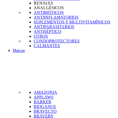
RENALES
ANALGÉSICOS
ANTIBIÓTICOS
ANTIINFLAMATORIOS
SUPLEMENTOS Y MULTIVITAMÍNICOS
ANTIPARASITARIOS
ANTISÉPTICO
OTROS
CONDOPROTECTORES
CALMANTES
Marcas
AMAZONIA
APPLAWS
BARKER
BIOGANCE
BRAVECTO
BRAVERY