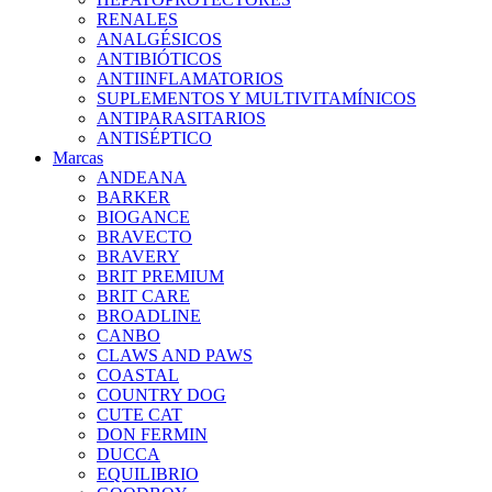
RENALES
ANALGÉSICOS
ANTIBIÓTICOS
ANTIINFLAMATORIOS
SUPLEMENTOS Y MULTIVITAMÍNICOS
ANTIPARASITARIOS
ANTISÉPTICO
Marcas
ANDEANA
BARKER
BIOGANCE
BRAVECTO
BRAVERY
BRIT PREMIUM
BRIT CARE
BROADLINE
CANBO
CLAWS AND PAWS
COASTAL
COUNTRY DOG
CUTE CAT
DON FERMIN
DUCCA
EQUILIBRIO