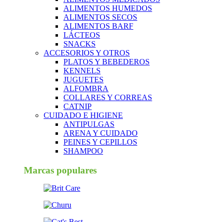
ALIMENTOS HUMEDOS
ALIMENTOS SECOS
ALIMENTOS BARF
LÁCTEOS
SNACKS
ACCESORIOS Y OTROS
PLATOS Y BEBEDEROS
KENNELS
JUGUETES
ALFOMBRA
COLLARES Y CORREAS
CATNIP
CUIDADO E HIGIENE
ANTIPULGAS
ARENA Y CUIDADO
PEINES Y CEPILLOS
SHAMPOO
Marcas populares