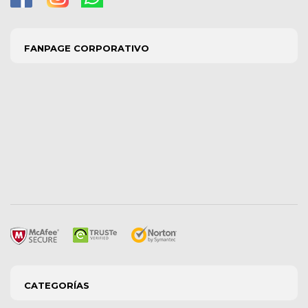
FANPAGE CORPORATIVO
CATEGORÍAS