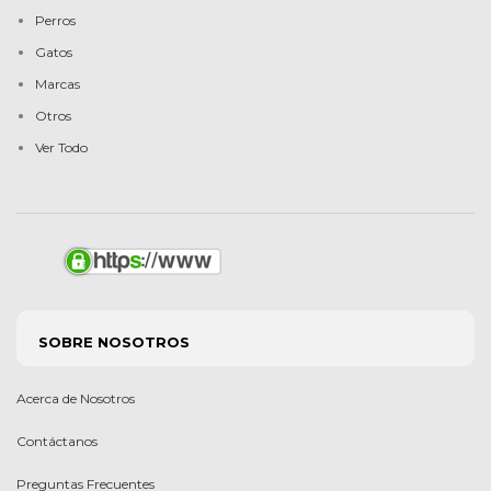
Perros
Gatos
Marcas
Otros
Ver Todo
SOBRE NOSOTROS
Acerca de Nosotros
Contáctanos
Preguntas Frecuentes