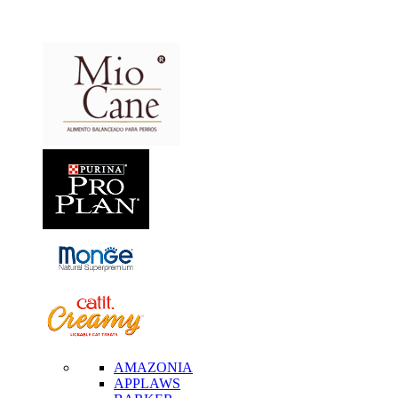
AMAZONIA
APPLAWS