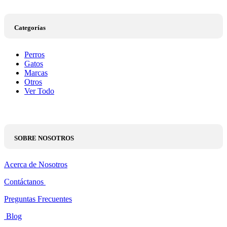
Categorías
Perros
Gatos
Marcas
Otros
Ver Todo
SOBRE NOSOTROS
Acerca de Nosotros
Contáctanos
Preguntas Frecuentes
Blog