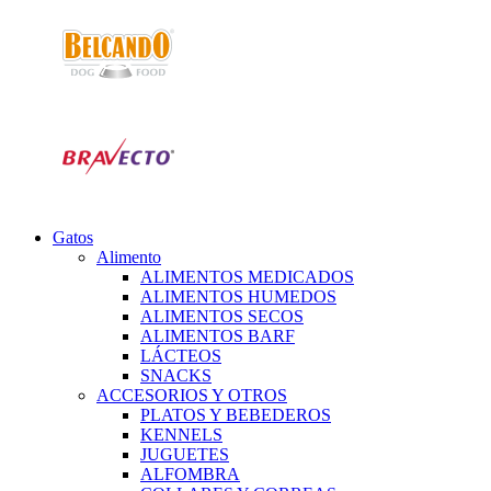
Gatos
Alimento
ALIMENTOS MEDICADOS
ALIMENTOS HUMEDOS
ALIMENTOS SECOS
ALIMENTOS BARF
LÁCTEOS
SNACKS
ACCESORIOS Y OTROS
PLATOS Y BEBEDEROS
KENNELS
JUGUETES
ALFOMBRA