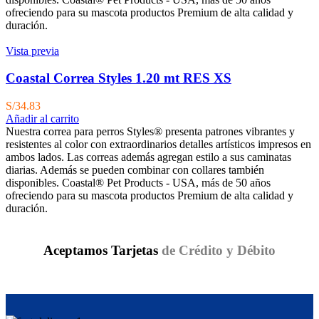
ofreciendo para su mascota productos Premium de alta calidad y
duración.
Vista previa
Coastal Correa Styles 1.20 mt RES XS
S/
34.83
Añadir al carrito
Nuestra correa para perros Styles® presenta patrones vibrantes y
resistentes al color con extraordinarios detalles artísticos impresos en
ambos lados. Las correas además agregan estilo a sus caminatas
diarias. Además se pueden combinar con collares también
disponibles. Coastal® Pet Products - USA, más de 50 años
ofreciendo para su mascota productos Premium de alta calidad y
duración.
Aceptamos Tarjetas
de Crédito y Débito