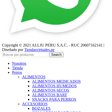
Copyright © 2021 ALLJU PERU S.A.C. - RUC 20607162141 |
Diseñado por
Tiendasvirtuales.pe
Search
Nosotros
Tienda
Perros
ALIMENTOS
ALIMENTOS MEDICADOS
ALIMENTOS HUMEDOS
ALIMENTOS SECOS
ALIMENTOS BARF
SNACKS PARA PERROS
ACCESORIOS
BOZALES