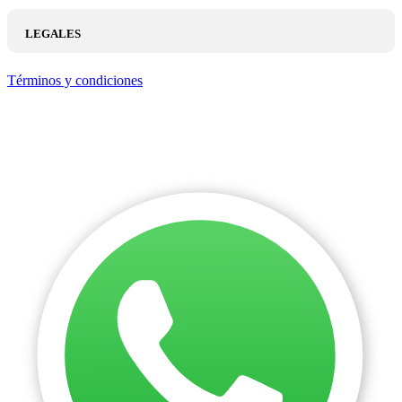
LEGALES
Términos y condiciones