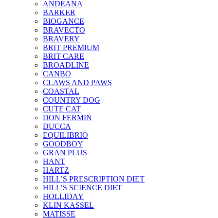
ANDEANA
BARKER
BIOGANCE
BRAVECTO
BRAVERY
BRIT PREMIUM
BRIT CARE
BROADLINE
CANBO
CLAWS AND PAWS
COASTAL
COUNTRY DOG
CUTE CAT
DON FERMIN
DUCCA
EQUILIBRIO
GOODBOY
GRAN PLUS
HANT
HARTZ
HILL’S PRESCRIPTION DIET
HILL’S SCIENCE DIET
HOLLIDAY
KLIN KASSEL
MATISSE