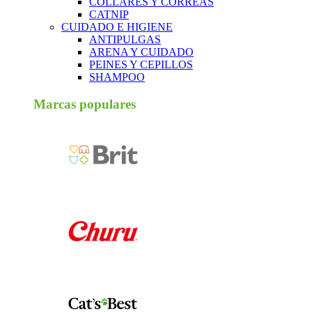
COLLARES Y CORREAS
CATNIP
CUIDADO E HIGIENE
ANTIPULGAS
ARENA Y CUIDADO
PEINES Y CEPILLOS
SHAMPOO
Marcas populares