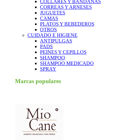
COLLARES Y BANDANAS
CORREAS Y ARNESES
JUGUETES
CAMAS
PLATOS Y BEBEDEROS
OTROS
CUIDADO E HIGIENE
ANTIPULGAS
PADS
PEINES Y CEPILLOS
SHAMPOO
SHAMPOO MEDICADO
SPRAY
Marcas populares