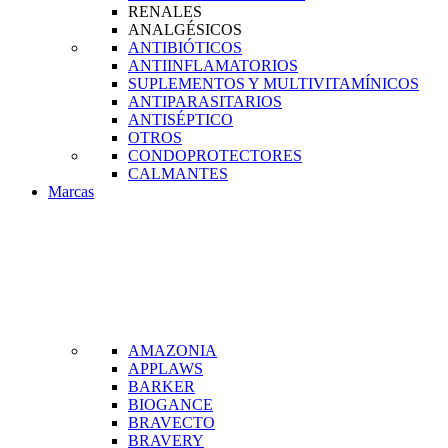
RENALES
ANALGÉSICOS
ANTIBIÓTICOS
ANTIINFLAMATORIOS
SUPLEMENTOS Y MULTIVITAMÍNICOS
ANTIPARASITARIOS
ANTISÉPTICO
OTROS
CONDOPROTECTORES
CALMANTES
Marcas
AMAZONIA
APPLAWS
BARKER
BIOGANCE
BRAVECTO
BRAVERY