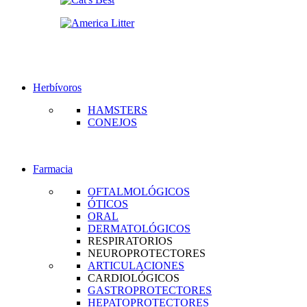
Herbívoros
HAMSTERS
CONEJOS
Farmacia
OFTALMOLÓGICOS
ÓTICOS
ORAL
DERMATOLÓGICOS
RESPIRATORIOS
NEUROPROTECTORES
ARTICULACIONES
CARDIOLÓGICOS
GASTROPROTECTORES
HEPATOPROTECTORES