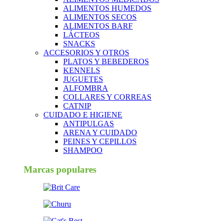
ALIMENTOS HUMEDOS
ALIMENTOS SECOS
ALIMENTOS BARF
LÁCTEOS
SNACKS
ACCESORIOS Y OTROS
PLATOS Y BEBEDEROS
KENNELS
JUGUETES
ALFOMBRA
COLLARES Y CORREAS
CATNIP
CUIDADO E HIGIENE
ANTIPULGAS
ARENA Y CUIDADO
PEINES Y CEPILLOS
SHAMPOO
Marcas populares