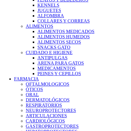
KENNELS
JUGUETES
ALFOMBRA
COLLARES Y CORREAS
ALIMENTOS
ALIMENTOS MEDICADOS
ALIMENTOS HUMEDOS
ALIMENTOS SECOS
SNACKS GATO
CUIDADO E HIGIENE
ANTIPULGAS
ARENA PARA GATOS
MEDICAMENTOS
PEINES Y CEPILLOS
FARMACIA
OFTALMOLOGICOS
ÓTICOS
ORAL
DERMATOLÓGICOS
RESPIRATORIOS
NEUROPROTECTORES
ARTICULACIONES
CARDIOLÓGICOS
GASTROPROTECTORES