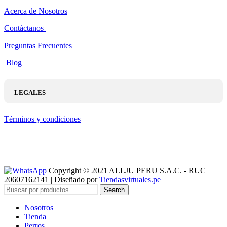
Acerca de Nosotros
Contáctanos
Preguntas Frecuentes
Blog
LEGALES
Términos y condiciones
Copyright © 2021 ALLJU PERU S.A.C. - RUC
20607162141 | Diseñado por
Tiendasvirtuales.pe
Search
Nosotros
Tienda
Perros