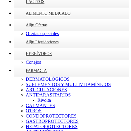
LÁCTEOS
ALIMENTO MEDICADO
Allju Ofertas
Ofertas especiales
Allju Liquidaciones
HERBÍVOROS
Conejos
FARMACIA
DERMATOLÓGICOS
SUPLEMENTOS Y MULTIVITAMÍNICOS
ARTICULACIONES
ANTIPARASITARIOS
Rivolta
CALMANTES
OTROS
CONDOPROTECTORES
GASTROPROTECTORES
HEPATOPROTECTORES