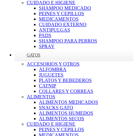
CUIDADO E HIGIENE
SHAMPOO MEDICADO
PEINES Y CEPILLOS
MEDICAMENTOS
CUIDADO EXTERNO
ANTIPULGAS
PADS
SHAMPOO PARA PERROS
SPRAY
GATOS
ACCESORIOS Y OTROS
ALFOMBRA
JUGUETES
PLATOS Y BEBEDEROS
CATNIP
COLLARES Y CORREAS
ALIMENTOS
ALIMENTOS MEDICADOS
SNACKS GATO
ALIMENTOS HUMEDOS
ALIMENTOS SECOS
CUIDADO E HIGIENE
PEINES Y CEPILLOS
MEDICAMENTOS