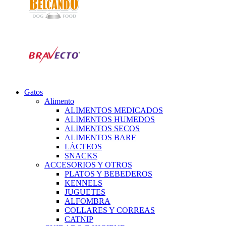
Gatos
Alimento
ALIMENTOS MEDICADOS
ALIMENTOS HUMEDOS
ALIMENTOS SECOS
ALIMENTOS BARF
LÁCTEOS
SNACKS
ACCESORIOS Y OTROS
PLATOS Y BEBEDEROS
KENNELS
JUGUETES
ALFOMBRA
COLLARES Y CORREAS
CATNIP