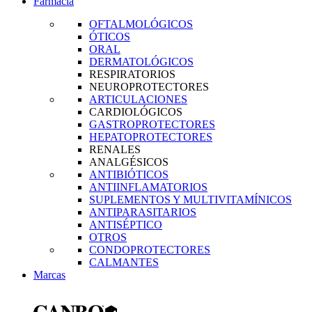
Farmacia
OFTALMOLÓGICOS
ÓTICOS
ORAL
DERMATOLÓGICOS
RESPIRATORIOS
NEUROPROTECTORES
ARTICULACIONES
CARDIOLÓGICOS
GASTROPROTECTORES
HEPATOPROTECTORES
RENALES
ANALGÉSICOS
ANTIBIÓTICOS
ANTIINFLAMATORIOS
SUPLEMENTOS Y MULTIVITAMÍNICOS
ANTIPARASITARIOS
ANTISÉPTICO
OTROS
CONDOPROTECTORES
CALMANTES
Marcas