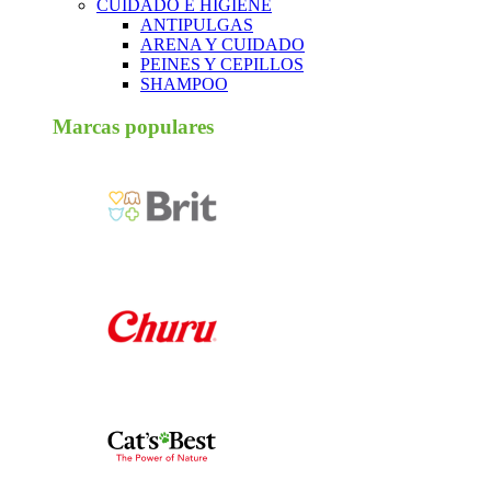
CUIDADO E HIGIENE
ANTIPULGAS
ARENA Y CUIDADO
PEINES Y CEPILLOS
SHAMPOO
Marcas populares