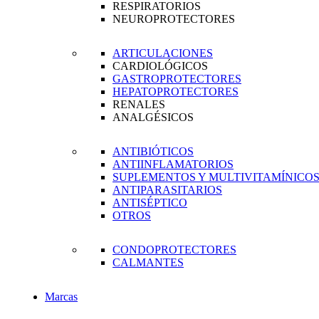
RESPIRATORIOS
NEUROPROTECTORES
ARTICULACIONES
CARDIOLÓGICOS
GASTROPROTECTORES
HEPATOPROTECTORES
RENALES
ANALGÉSICOS
ANTIBIÓTICOS
ANTIINFLAMATORIOS
SUPLEMENTOS Y MULTIVITAMÍNICO
ANTIPARASITARIOS
ANTISÉPTICO
OTROS
CONDOPROTECTORES
CALMANTES
Marcas