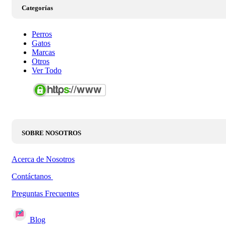
Categorías
Perros
Gatos
Marcas
Otros
Ver Todo
SOBRE NOSOTROS
Acerca de Nosotros
Contáctanos
Preguntas Frecuentes
Blog