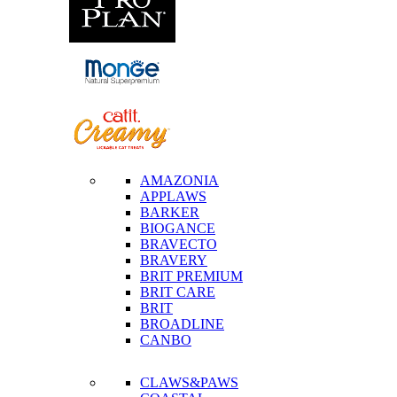
AMAZONIA
APPLAWS
BARKER
BIOGANCE
BRAVECTO
BRAVERY
BRIT PREMIUM
BRIT CARE
BRIT
BROADLINE
CANBO
CLAWS&PAWS