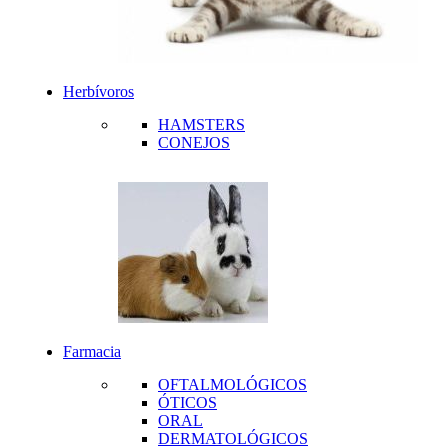
Herbívoros
HAMSTERS
CONEJOS
Farmacia
OFTALMOLÓGICOS
ÓTICOS
ORAL
DERMATOLÓGICOS