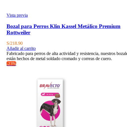
Vista previa
Bozal para Perros Klin Kassel Metálico Premium
Rottweiler
S/
218.90
Añadir al carrito
Fabricado para perros de alta actividad y resistencia, nuestros bozal
están hechos de metal soldado cromado y correas de cuero.
-23%