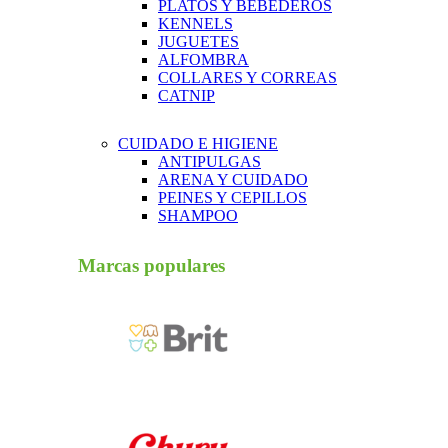
PLATOS Y BEBEDEROS
KENNELS
JUGUETES
ALFOMBRA
COLLARES Y CORREAS
CATNIP
CUIDADO E HIGIENE
ANTIPULGAS
ARENA Y CUIDADO
PEINES Y CEPILLOS
SHAMPOO
Marcas populares