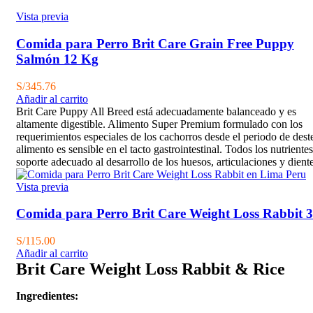
Vista previa
Comida para Perro Brit Care Grain Free Puppy
Salmón 12 Kg
S/
345.76
Añadir al carrito
Brit Care Puppy All Breed está adecuadamente balanceado y es
altamente digestible. Alimento Super Premium formulado con los
requerimientos especiales de los cachorros desde el periodo de deste
alimento es sensible en el tacto gastrointestinal. Todos los nutriente
soporte adecuado al desarrollo de los huesos, articulaciones y dien
Vista previa
Comida para Perro Brit Care Weight Loss Rabbit 3
S/
115.00
Añadir al carrito
Brit Care Weight Loss Rabbit & Rice
Ingredientes: