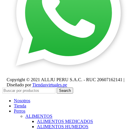
Copyright © 2021 ALLJU PERU S.A.C. - RUC 20607162141 |
Diseñado por
Tiendasvirtuales.pe
Search
Nosotros
Tienda
Perros
ALIMENTOS
ALIMENTOS MEDICADOS
ALIMENTOS HUMEDOS