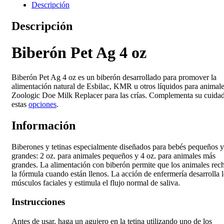
Descripción
Descripción
Biberón Pet Ag 4 oz
Biberón Pet Ag 4 oz es un biberón desarrollado para promover la
alimentación natural de Esbilac, KMR u otros líquidos para animale
Zoologic Doe Milk Replacer para las crías. Complementa su cuida
estas
opciones
.
Información
Biberones y tetinas especialmente diseñados para bebés pequeños y
grandes: 2 oz. para animales pequeños y 4 oz. para animales más
grandes. La alimentación con biberón permite que los animales rec
la fórmula cuando están llenos. La acción de enfermería desarrolla 
músculos faciales y estimula el flujo normal de saliva.
Instrucciones
Antes de usar, haga un agujero en la tetina utilizando uno de los