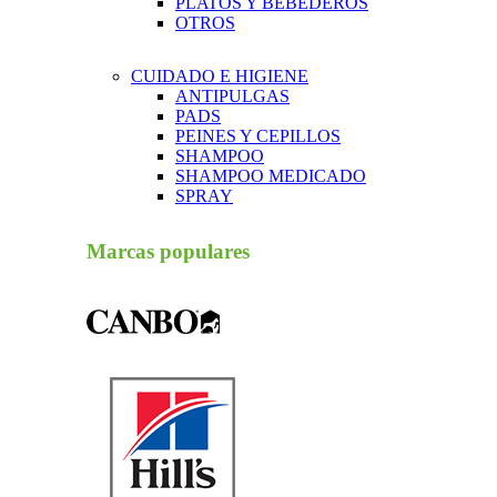
PLATOS Y BEBEDEROS
OTROS
CUIDADO E HIGIENE
ANTIPULGAS
PADS
PEINES Y CEPILLOS
SHAMPOO
SHAMPOO MEDICADO
SPRAY
Marcas populares