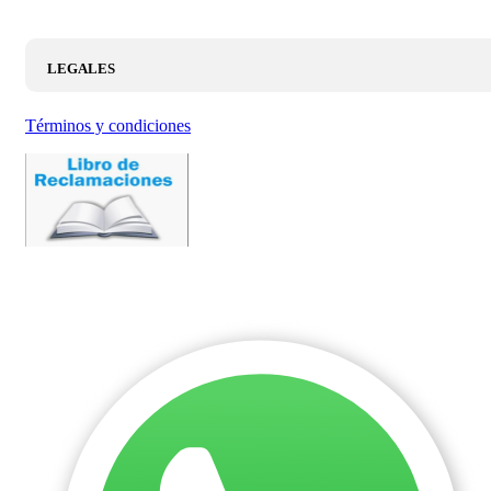
LEGALES
Términos y condiciones