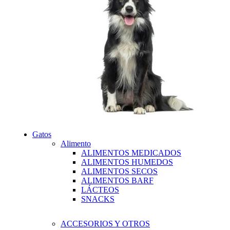
DON FERMIN
Gatos
Alimento
ALIMENTOS MEDICADOS
ALIMENTOS HUMEDOS
ALIMENTOS SECOS
ALIMENTOS BARF
LÁCTEOS
SNACKS
ACCESORIOS Y OTROS