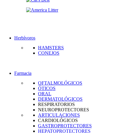
Herbívoros
HAMSTERS
CONEJOS
Farmacia
OFTALMOLÓGICOS
ÓTICOS
ORAL
DERMATOLÓGICOS
RESPIRATORIOS
NEUROPROTECTORES
ARTICULACIONES
CARDIOLÓGICOS
GASTROPROTECTORES
HEPATOPROTECTORES