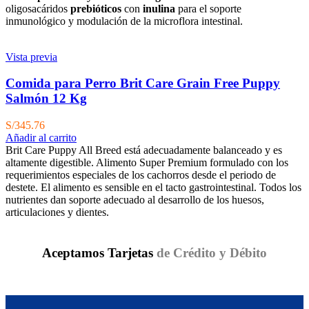
oligosacáridos
prebióticos
con
inulina
para el soporte
inmunológico y modulación de la microflora intestinal.
Vista previa
Comida para Perro Brit Care Grain Free Puppy
Salmón 12 Kg
S/
345.76
Añadir al carrito
Brit Care Puppy All Breed está adecuadamente balanceado y es
altamente digestible. Alimento Super Premium formulado con los
requerimientos especiales de los cachorros desde el periodo de
destete. El alimento es sensible en el tacto gastrointestinal. Todos los
nutrientes dan soporte adecuado al desarrollo de los huesos,
articulaciones y dientes.
Aceptamos Tarjetas
de Crédito y Débito