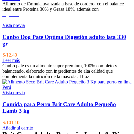
Alimento de fórmula avanzada a base de cordero con el balance
ideal entre Proteína 30% y Grasa 18%, además con
Agotado
Vista previa
Canbo Dog Pate Optima Digestión adulto lata 330
gr
S/
12.40
Leer más
Canbo paté es un alimento super premium, 100% completo y
balanceado, elaborado con ingredientes de alta calidad que
complementa la nutrición de la mascota. 11 oz
Vista previa
Comida para Perro Brit Care Adulto Pequeño
Lamb 3 kg
S/
101.10
Añadir al carrito