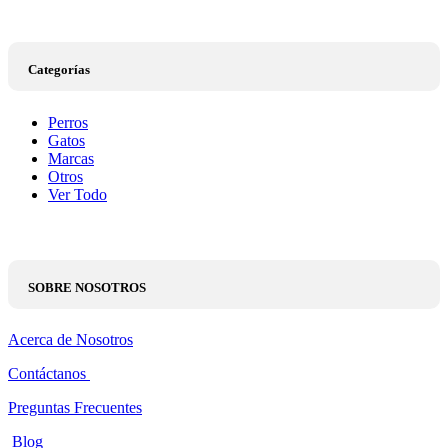
Categorías
Perros
Gatos
Marcas
Otros
Ver Todo
SOBRE NOSOTROS
Acerca de Nosotros
Contáctanos
Preguntas Frecuentes
Blog