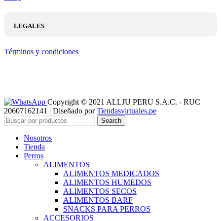
LEGALES
Términos y condiciones
Copyright © 2021 ALLJU PERU S.A.C. - RUC
20607162141 | Diseñado por
Tiendasvirtuales.pe
Search
Nosotros
Tienda
Perros
ALIMENTOS
ALIMENTOS MEDICADOS
ALIMENTOS HUMEDOS
ALIMENTOS SECOS
ALIMENTOS BARF
SNACKS PARA PERROS
ACCESORIOS