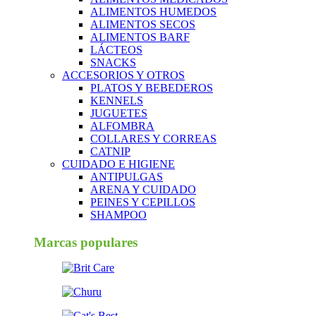
ALIMENTOS HUMEDOS
ALIMENTOS SECOS
ALIMENTOS BARF
LÁCTEOS
SNACKS
ACCESORIOS Y OTROS
PLATOS Y BEBEDEROS
KENNELS
JUGUETES
ALFOMBRA
COLLARES Y CORREAS
CATNIP
CUIDADO E HIGIENE
ANTIPULGAS
ARENA Y CUIDADO
PEINES Y CEPILLOS
SHAMPOO
Marcas populares