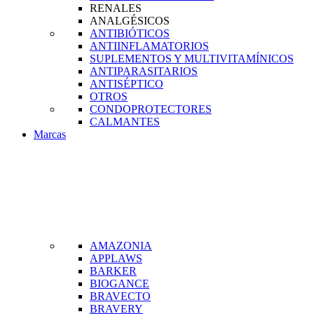
RENALES
ANALGÉSICOS
ANTIBIÓTICOS
ANTIINFLAMATORIOS
SUPLEMENTOS Y MULTIVITAMÍNICOS
ANTIPARASITARIOS
ANTISÉPTICO
OTROS
CONDOPROTECTORES
CALMANTES
Marcas
AMAZONIA
APPLAWS
BARKER
BIOGANCE
BRAVECTO
BRAVERY