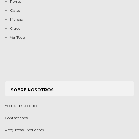
Perros
Gatos
Marcas
Otros
Ver Todo
SOBRE NOSOTROS
Acerca de Nosotros
Contáctanos
Preguntas Frecuentes