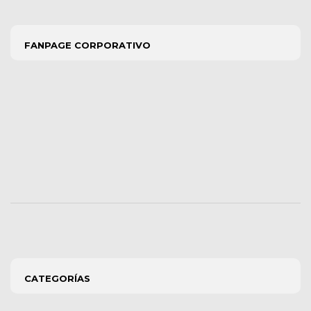
FANPAGE CORPORATIVO
CATEGORÍAS