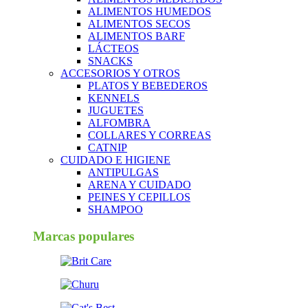
ALIMENTOS HUMEDOS
ALIMENTOS SECOS
ALIMENTOS BARF
LÁCTEOS
SNACKS
ACCESORIOS Y OTROS
PLATOS Y BEBEDEROS
KENNELS
JUGUETES
ALFOMBRA
COLLARES Y CORREAS
CATNIP
CUIDADO E HIGIENE
ANTIPULGAS
ARENA Y CUIDADO
PEINES Y CEPILLOS
SHAMPOO
Marcas populares