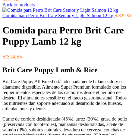
Back to products
Comida para Perro Brit Care Senior y Light Salmon 12 kg
S/
339.98
Comida para Perro Brit Care
Puppy Lamb 12 kg
S/
314.55
Brit Care Puppy Lamb & Rice
Brit Care Puppy All Breed está adecuadamente balanceado y es
altamente digestible. Alimento Super Premium formulado con los
requerimientos especiales de los cachorros desde el periodo de
destete. El alimento es sensible en el tracto gastrointestinal. Todos
los nutrientes dan soporte adecuado al desarrollo de los huesos,
articulaciones y dientes.
Carne de cordero deshidratada (45%), arroz (30%), grasa de pollo
(preservada con tocoferoles), manzanas deshidratadas, aceite de
salmón (3%), sabores naturales, levadura de cerveza, conchas de