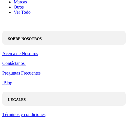
Marcas
Otros
Ver Todo
SOBRE NOSOTROS
Acerca de Nosotros
Contáctanos
Preguntas Frecuentes
Blog
LEGALES
Términos y condiciones