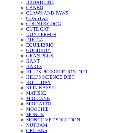
BROADLINE
CANBO
CLAWS AND PAWS
COASTAL
COUNTRY DOG
CUTE CAT
DON FERMIN
DUCCA
EQUILIBRIO
GOODBOY
GRAN PLUS
HANT
HARTZ
HILL’S PRESCRIPTION DIET
HILL’S SCIENCE DIET
HOLLIDAY
KLIN KASSEL
MATISSE
MIO CANE
MIOGATTO
MOOCHIE
MONGE
MONGE VET SOLUTION
NUTRAM
ORIGENS