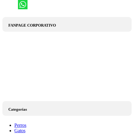
FANPAGE CORPORATIVO
Categorías
Perros
Gatos