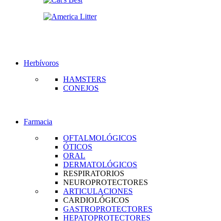
Herbívoros
HAMSTERS
CONEJOS
Farmacia
OFTALMOLÓGICOS
ÓTICOS
ORAL
DERMATOLÓGICOS
RESPIRATORIOS
NEUROPROTECTORES
ARTICULACIONES
CARDIOLÓGICOS
GASTROPROTECTORES
HEPATOPROTECTORES