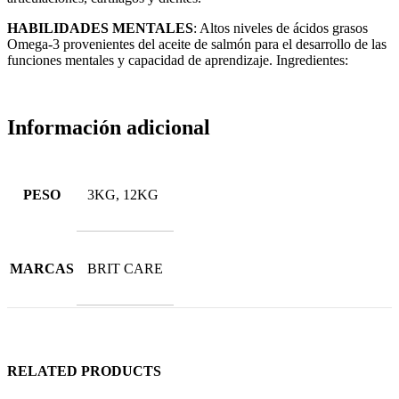
HABILIDADES MENTALES
: Altos niveles de ácidos grasos
Omega-3 provenientes del aceite de salmón para el desarrollo de las
funciones mentales y capacidad de aprendizaje. Ingredientes:
Información adicional
PESO
3KG, 12KG
MARCAS
BRIT CARE
RELATED PRODUCTS