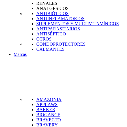
RENALES
ANALGÉSICOS
ANTIBIÓTICOS
ANTIINFLAMATORIOS
SUPLEMENTOS Y MULTIVITAMÍNICOS
ANTIPARASITARIOS
ANTISÉPTICO
OTROS
CONDOPROTECTORES
CALMANTES
Marcas
AMAZONIA
APPLAWS
BARKER
BIOGANCE
BRAVECTO
BRAVERY