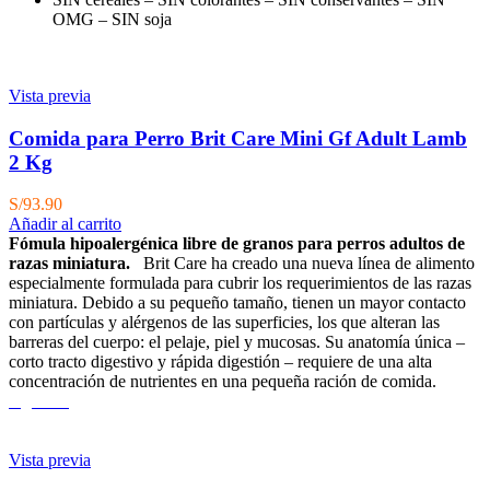
OMG – SIN soja
Vista previa
Comida para Perro Brit Care Mini Gf Adult Lamb
2 Kg
S/
93.90
Añadir al carrito
Fómula hipoalergénica libre de granos para perros adultos de
razas miniatura.
Brit Care ha creado una nueva línea de alimento
especialmente formulada para cubrir los requerimientos de las razas
miniatura. Debido a su pequeño tamaño, tienen un mayor contacto
con partículas y alérgenos de las superficies, los que alteran las
barreras del cuerpo: el pelaje, piel y mucosas. Su anatomía única –
corto tracto digestivo y rápida digestión – requiere de una alta
concentración de nutrientes en una pequeña ración de comida.
Agotado
Vista previa