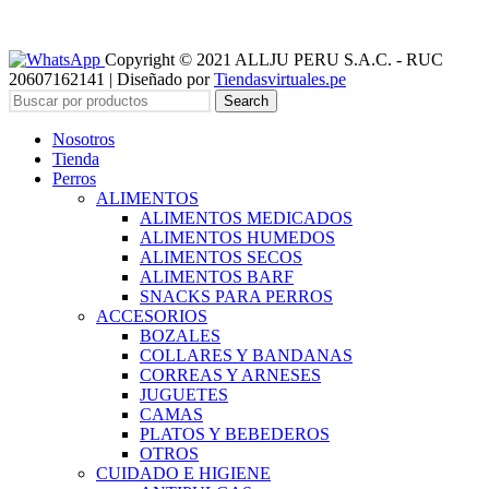
Copyright © 2021 ALLJU PERU S.A.C. - RUC
20607162141 | Diseñado por
Tiendasvirtuales.pe
Search
Nosotros
Tienda
Perros
ALIMENTOS
ALIMENTOS MEDICADOS
ALIMENTOS HUMEDOS
ALIMENTOS SECOS
ALIMENTOS BARF
SNACKS PARA PERROS
ACCESORIOS
BOZALES
COLLARES Y BANDANAS
CORREAS Y ARNESES
JUGUETES
CAMAS
PLATOS Y BEBEDEROS
OTROS
CUIDADO E HIGIENE