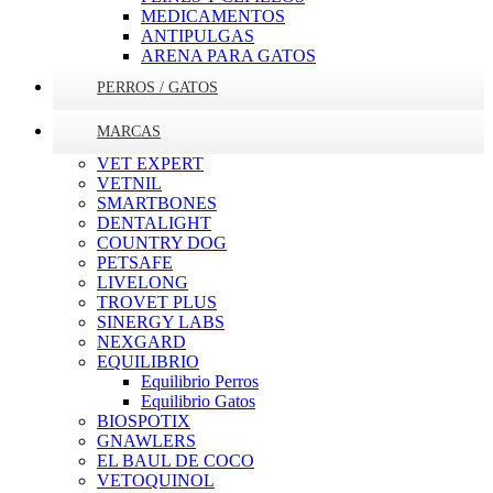
MEDICAMENTOS
ANTIPULGAS
ARENA PARA GATOS
PERROS / GATOS
MARCAS
VET EXPERT
VETNIL
SMARTBONES
DENTALIGHT
COUNTRY DOG
PETSAFE
LIVELONG
TROVET PLUS
SINERGY LABS
NEXGARD
EQUILIBRIO
Equilibrio Perros
Equilibrio Gatos
BIOSPOTIX
GNAWLERS
EL BAUL DE COCO
VETOQUINOL