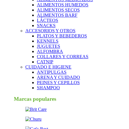
ALIMENTOS HUMEDOS
ALIMENTOS SECOS
ALIMENTOS BARF
LÁCTEOS
SNACKS
ACCESORIOS Y OTROS
PLATOS Y BEBEDEROS
KENNELS
JUGUETES
ALFOMBRA
COLLARES Y CORREAS
CATNIP
CUIDADO E HIGIENE
ANTIPULGAS
ARENA Y CUIDADO
PEINES Y CEPILLOS
SHAMPOO
Marcas populares