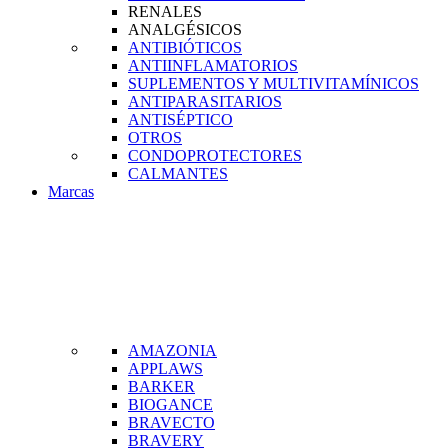
RENALES
ANALGÉSICOS
ANTIBIÓTICOS
ANTIINFLAMATORIOS
SUPLEMENTOS Y MULTIVITAMÍNICOS
ANTIPARASITARIOS
ANTISÉPTICO
OTROS
CONDOPROTECTORES
CALMANTES
Marcas
AMAZONIA
APPLAWS
BARKER
BIOGANCE
BRAVECTO
BRAVERY