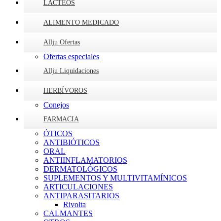
LÁCTEOS
ALIMENTO MEDICADO
Allju Ofertas
Ofertas especiales
Allju Liquidaciones
HERBÍVOROS
Conejos
FARMACIA
ÓTICOS
ANTIBIÓTICOS
ORAL
ANTIINFLAMATORIOS
DERMATOLÓGICOS
SUPLEMENTOS Y MULTIVITAMÍNICOS
ARTICULACIONES
ANTIPARASITARIOS
Rivolta
CALMANTES