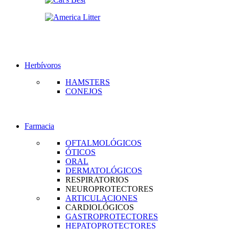
Herbívoros
HAMSTERS
CONEJOS
Farmacia
OFTALMOLÓGICOS
ÓTICOS
ORAL
DERMATOLÓGICOS
RESPIRATORIOS
NEUROPROTECTORES
ARTICULACIONES
CARDIOLÓGICOS
GASTROPROTECTORES
HEPATOPROTECTORES