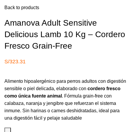
Back to products
Amanova Adult Sensitive
Delicious Lamb 10 Kg – Cordero
Fresco Grain-Free
S/
323.31
Alimento hipoalergénico para perros adultos con digestión
sensible o piel delicada, elaborado con
cordero fresco
como única fuente animal
. Fórmula grain-free con
calabaza, naranja y jengibre que refuerzan el sistema
inmune. Sin harinas o carnes deshidratadas, ideal para
una digestión fácil y pelaje saludable