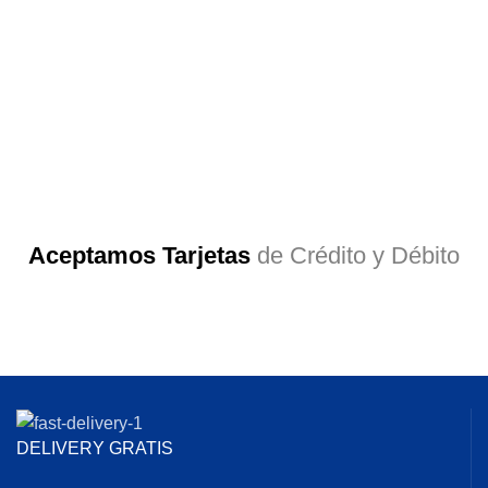
Aceptamos Tarjetas
de Crédito y Débito
DELIVERY GRATIS