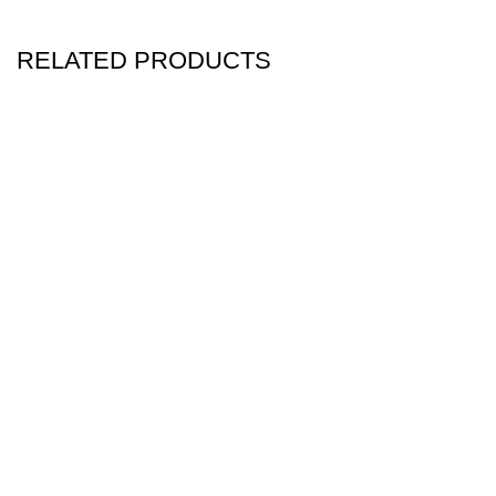
RELATED PRODUCTS