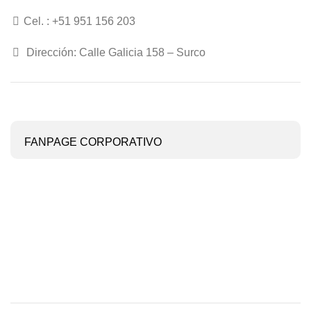
Cel. : +51 951 156 203
Dirección: Calle Galicia 158 – Surco
FANPAGE CORPORATIVO