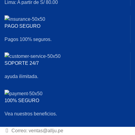
Lima: A partir de S/ 80.00
PAGO SEGURO
Pagos 100% seguros.
SOPORTE 24/7
ayuda ilimitada.
100% SEGURO
Vea nuestros beneficios.
Correo: ventas@allju.pe