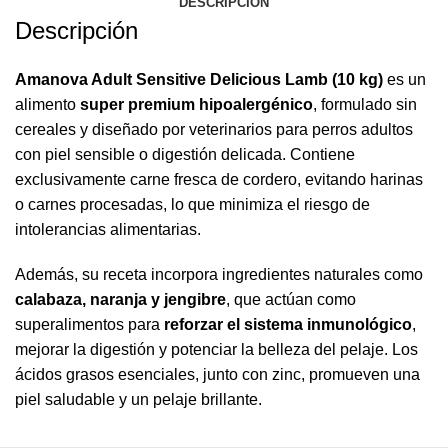
DESCRIPCIÓN
Descripción
Amanova Adult Sensitive Delicious Lamb (10 kg)
es un
alimento
super premium hipoalergénico
, formulado sin
cereales y diseñado por veterinarios para perros adultos
con piel sensible o digestión delicada. Contiene
exclusivamente carne fresca de cordero, evitando harinas
o carnes procesadas, lo que minimiza el riesgo de
intolerancias alimentarias.
Además, su receta incorpora ingredientes naturales como
calabaza, naranja y jengibre
, que actúan como
superalimentos para
reforzar el sistema inmunológico
,
mejorar la digestión y potenciar la belleza del pelaje. Los
ácidos grasos esenciales, junto con zinc, promueven una
piel saludable y un pelaje brillante.