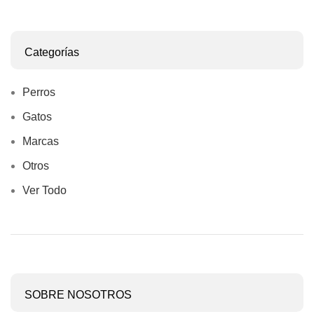
Categorías
Perros
Gatos
Marcas
Otros
Ver Todo
SOBRE NOSOTROS