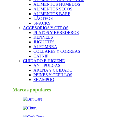
ALIMENTOS HUMEDOS
ALIMENTOS SECOS
ALIMENTOS BARF
LÁCTEOS
SNACKS
ACCESORIOS Y OTROS
PLATOS Y BEBEDEROS
KENNELS
JUGUETES
ALFOMBRA
COLLARES Y CORREAS
CATNIP
CUIDADO E HIGIENE
ANTIPULGAS
ARENA Y CUIDADO
PEINES Y CEPILLOS
SHAMPOO
Marcas populares