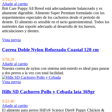
Añadir al carrito
Brit Care Puppy All Breed está adecuadamente balanceado y es
altamente digestible. Alimento Super Premium formulado con los
requerimientos especiales de los cachorros desde el periodo de
destete. El alimento es sensible en el tacto gastrointestinal. Todos los
nutrientes dan soporte adecuado al desarrollo de los huesos,
articulaciones y dientes.
Vista previa
Correa Doble Nylon Reforzado Coastal 120 cm
S/
78.28
Añadir al carrito
Nuestra correa de nylon con sistema anti-enredo es ideal para pasear
a dos perros a la vez con total facilidad.
Vista previa
Hills SD Cachorro Pollo y Cebada lata 369gr
S/
22.40
Añadir al carrito
El alimento para perros Hill's® Science Diet® Puppy Chicken &