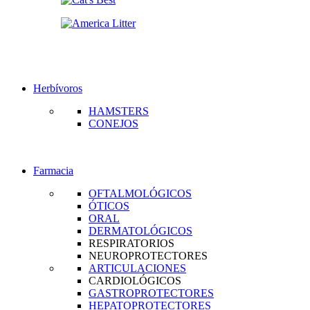
Herbívoros
HAMSTERS
CONEJOS
Farmacia
OFTALMOLÓGICOS
ÓTICOS
ORAL
DERMATOLÓGICOS
RESPIRATORIOS
NEUROPROTECTORES
ARTICULACIONES
CARDIOLÓGICOS
GASTROPROTECTORES
HEPATOPROTECTORES