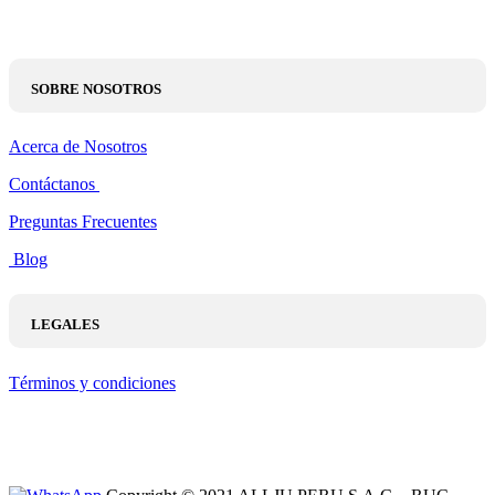
SOBRE NOSOTROS
Acerca de Nosotros
Contáctanos
Preguntas Frecuentes
Blog
LEGALES
Términos y condiciones