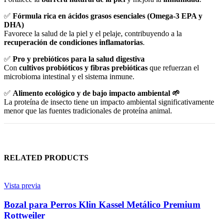
✅
Fórmula rica en ácidos grasos esenciales (Omega-3 EPA y
DHA)
Favorece la salud de la piel y el pelaje, contribuyendo a la
recuperación de condiciones inflamatorias
.
✅
Pro y prebióticos para la salud digestiva
Con
cultivos probióticos y fibras prebióticas
que refuerzan el
microbioma intestinal y el sistema inmune.
✅
Alimento ecológico y de bajo impacto ambiental 🌱
La proteína de insecto tiene un impacto ambiental significativamente
menor que las fuentes tradicionales de proteína animal.
RELATED PRODUCTS
Vista previa
Bozal para Perros Klin Kassel Metálico Premium
Rottweiler