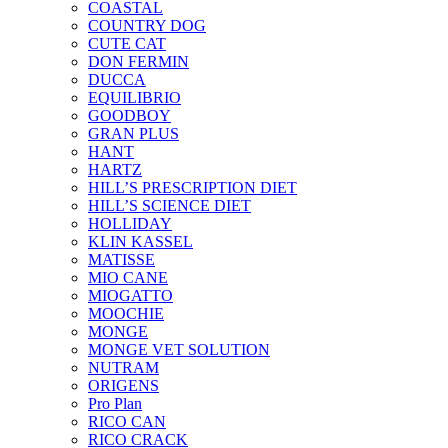
COASTAL
COUNTRY DOG
CUTE CAT
DON FERMIN
DUCCA
EQUILIBRIO
GOODBOY
GRAN PLUS
HANT
HARTZ
HILL’S PRESCRIPTION DIET
HILL’S SCIENCE DIET
HOLLIDAY
KLIN KASSEL
MATISSE
MIO CANE
MIOGATTO
MOOCHIE
MONGE
MONGE VET SOLUTION
NUTRAM
ORIGENS
Pro Plan
RICO CAN
RICO CRACK