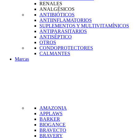
RENALES
ANALGÉSICOS
ANTIBIÓTICOS
ANTIINFLAMATORIOS
SUPLEMENTOS Y MULTIVITAMÍNICOS
ANTIPARASITARIOS
ANTISÉPTICO
OTROS
CONDOPROTECTORES
CALMANTES
Marcas
AMAZONIA
APPLAWS
BARKER
BIOGANCE
BRAVECTO
BRAVERY