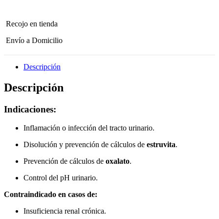
Struvite
12
Kg
Recojo en tienda
cantidad
Envío a Domicilio
Descripción
Descripción
Indicaciones:
Inflamación o infección del tracto urinario.
Disolución y prevención de cálculos de
estruvita
.
Prevención de cálculos de
oxalato
.
Control del pH urinario.
Contraindicado en casos de:
Insuficiencia renal crónica.