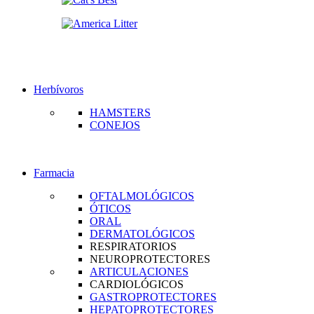
Herbívoros
HAMSTERS
CONEJOS
Farmacia
OFTALMOLÓGICOS
ÓTICOS
ORAL
DERMATOLÓGICOS
RESPIRATORIOS
NEUROPROTECTORES
ARTICULACIONES
CARDIOLÓGICOS
GASTROPROTECTORES
HEPATOPROTECTORES