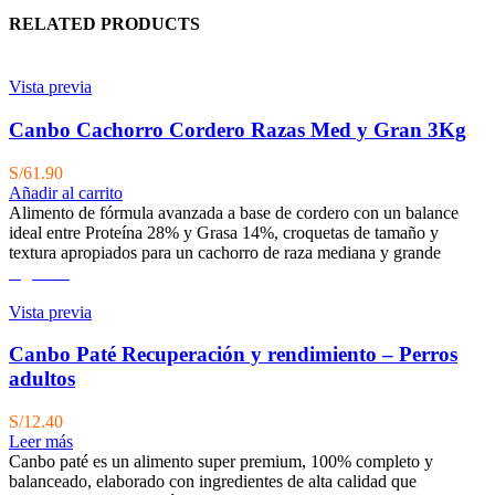
RELATED PRODUCTS
Vista previa
Canbo Cachorro Cordero Razas Med y Gran 3Kg
S/
61.90
Añadir al carrito
Alimento de fórmula avanzada a base de cordero con un balance
ideal entre Proteína 28% y Grasa 14%, croquetas de tamaño y
textura apropiados para un cachorro de raza mediana y grande
Agotado
Vista previa
Canbo Paté Recuperación y rendimiento – Perros
adultos
S/
12.40
Leer más
Canbo paté es un alimento super premium, 100% completo y
balanceado, elaborado con ingredientes de alta calidad que