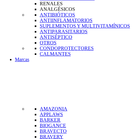
RENALES
ANALGÉSICOS
ANTIBIÓTICOS
ANTIINFLAMATORIOS
SUPLEMENTOS Y MULTIVITAMÍNICOS
ANTIPARASITARIOS
ANTISÉPTICO
OTROS
CONDOPROTECTORES
CALMANTES
Marcas
AMAZONIA
APPLAWS
BARKER
BIOGANCE
BRAVECTO
BRAVERY