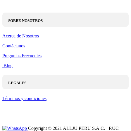
SOBRE NOSOTROS
Acerca de Nosotros
Contáctanos
Preguntas Frecuentes
Blog
LEGALES
Términos y condiciones
Copyright © 2021 ALLJU PERU S.A.C. - RUC