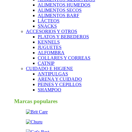
ALIMENTOS HUMEDOS
ALIMENTOS SECOS
ALIMENTOS BARF
LÁCTEOS
SNACKS
ACCESORIOS Y OTROS
PLATOS Y BEBEDEROS
KENNELS
JUGUETES
ALFOMBRA
COLLARES Y CORREAS
CATNIP
CUIDADO E HIGIENE
ANTIPULGAS
ARENA Y CUIDADO
PEINES Y CEPILLOS
SHAMPOO
Marcas populares