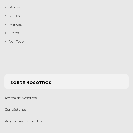
Perros
Gatos
Marcas
Otros
Ver Todo
SOBRE NOSOTROS
Acerca de Nosotros
Contáctanos
Preguntas Frecuentes