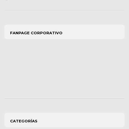
FANPAGE CORPORATIVO
CATEGORÍAS