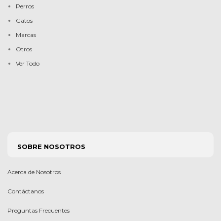
Perros
Gatos
Marcas
Otros
Ver Todo
SOBRE NOSOTROS
Acerca de Nosotros
Contáctanos
Preguntas Frecuentes