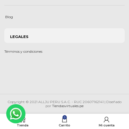
Blog
LEGALES
Términos y condiciones
Copyright © 2021 ALLJU PERU S.A.C. - RUC 20607162141 | Diseñado
por
Tiendasvirtuales.pe
0
Tienda
Carrito
Mi cuenta