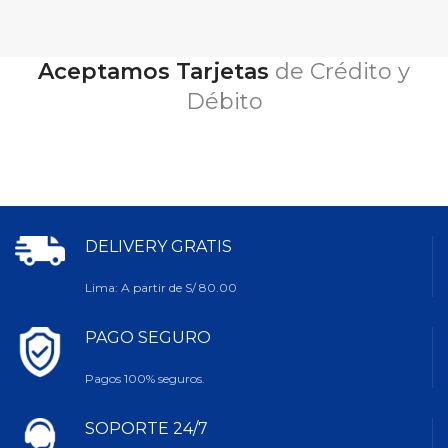
Aceptamos Tarjetas
de Crédito y
Débito
DELIVERY GRATIS
Lima: A partir de S/ 80.00
PAGO SEGURO
Pagos 100% seguros.
SOPORTE 24/7