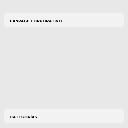
FANPAGE CORPORATIVO
CATEGORÍAS