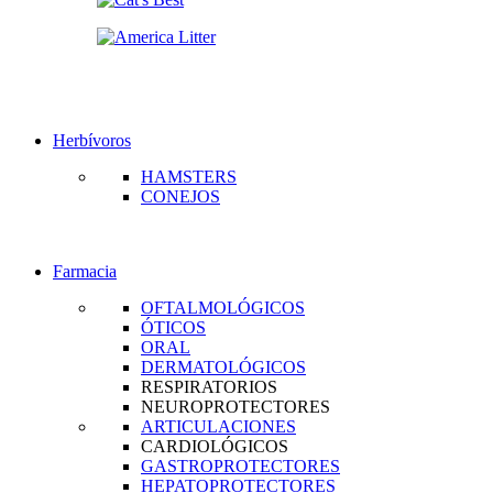
Herbívoros
HAMSTERS
CONEJOS
Farmacia
OFTALMOLÓGICOS
ÓTICOS
ORAL
DERMATOLÓGICOS
RESPIRATORIOS
NEUROPROTECTORES
ARTICULACIONES
CARDIOLÓGICOS
GASTROPROTECTORES
HEPATOPROTECTORES