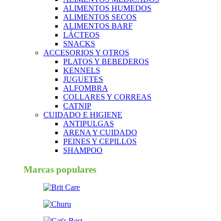
ALIMENTOS HUMEDOS
ALIMENTOS SECOS
ALIMENTOS BARF
LÁCTEOS
SNACKS
ACCESORIOS Y OTROS
PLATOS Y BEBEDEROS
KENNELS
JUGUETES
ALFOMBRA
COLLARES Y CORREAS
CATNIP
CUIDADO E HIGIENE
ANTIPULGAS
ARENA Y CUIDADO
PEINES Y CEPILLOS
SHAMPOO
Marcas populares